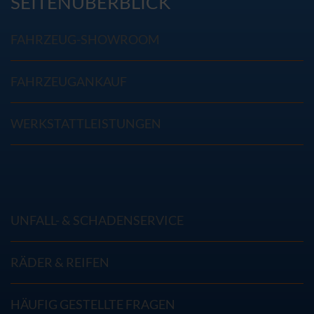
SEITENÜBERBLICK
FAHRZEUG-SHOWROOM
FAHRZEUGANKAUF
WERKSTATTLEISTUNGEN
UNFALL- & SCHADENSERVICE
RÄDER & REIFEN
HÄUFIG GESTELLTE FRAGEN