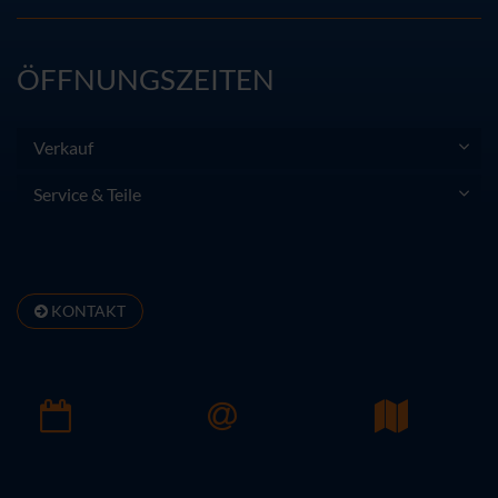
ÖFFNUNGSZEITEN
Verkauf
Service & Teile
KONTAKT