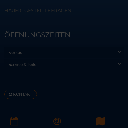
HÄUFIG GESTELLTE FRAGEN
ÖFFNUNGSZEITEN
Verkauf
Service & Teile
KONTAKT