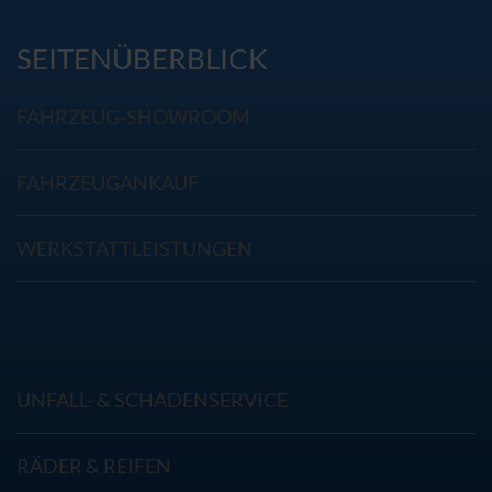
SEITENÜBERBLICK
FAHRZEUG-SHOWROOM
FAHRZEUGANKAUF
WERKSTATTLEISTUNGEN
UNFALL- & SCHADENSERVICE
RÄDER & REIFEN