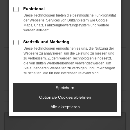
Funktional
Diese Technologien bieten die bestmögliche Funktionalität
der Webseite. Services von Drittanbietern wie Google
Maps, Chats, Fahrzeugbewertungssystem und weitere
werden aktiviert.
Statistik und Marketing
Diese Technologien ermöglichen es uns, die Nutzung der
Webseite zu analysieren, um die Leistung zu messen und
zu verbessern. Zudem werden Technologien eingesetzt,
die von dritten Werbetreibenden verwendet werden, um
Sie auf anderen Webseiten zu verfolgen und um Anzeigen
zu schalten, die für Ihre Interessen relevant sind.
Speichern
Optionale Cookies ablehnen
Alle akzeptieren