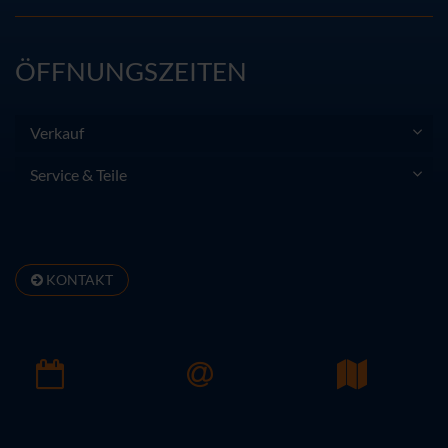
ÖFFNUNGSZEITEN
Verkauf
Service & Teile
KONTAKT