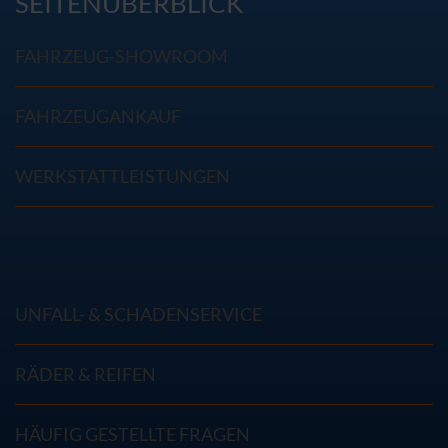
SEITENÜBERBLICK
FAHRZEUG-SHOWROOM
FAHRZEUGANKAUF
WERKSTATTLEISTUNGEN
UNFALL- & SCHADENSERVICE
RÄDER & REIFEN
HÄUFIG GESTELLTE FRAGEN