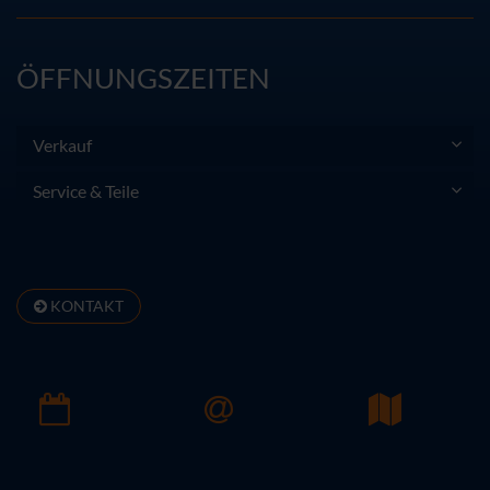
ÖFFNUNGSZEITEN
Verkauf
Service & Teile
KONTAKT