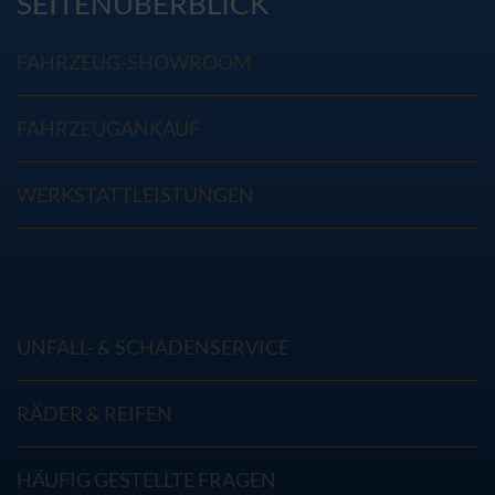
SEITENÜBERBLICK
FAHRZEUG-SHOWROOM
FAHRZEUGANKAUF
WERKSTATTLEISTUNGEN
UNFALL- & SCHADENSERVICE
RÄDER & REIFEN
HÄUFIG GESTELLTE FRAGEN