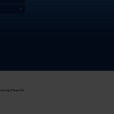
lassung (Neupreis).