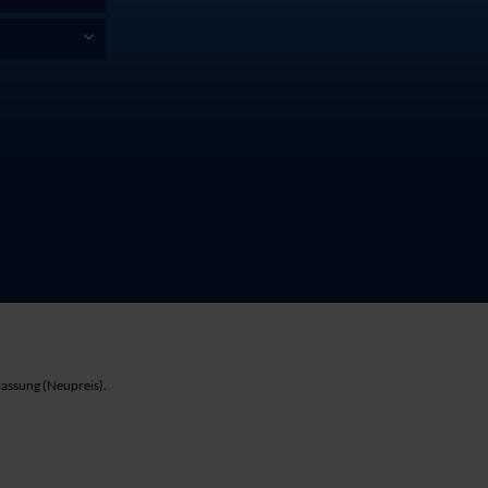
lassung (Neupreis).