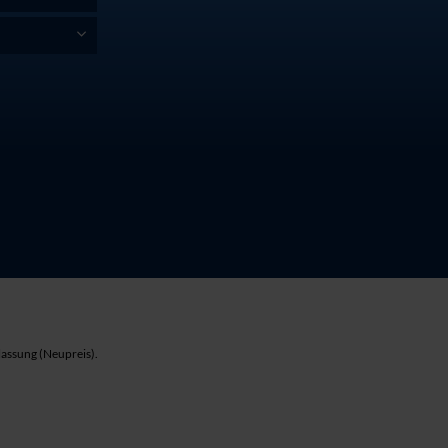
lassung (Neupreis).