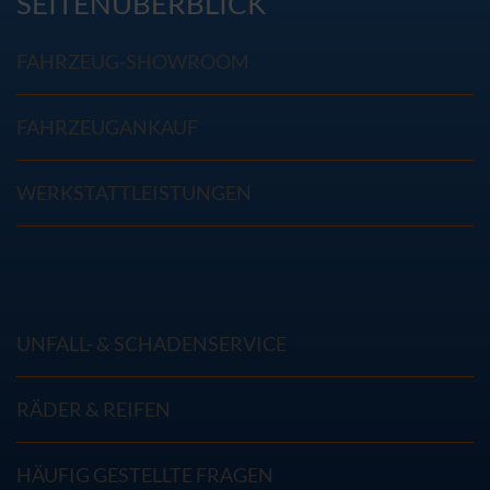
SEITENÜBERBLICK
FAHRZEUG-SHOWROOM
FAHRZEUGANKAUF
WERKSTATTLEISTUNGEN
UNFALL- & SCHADENSERVICE
RÄDER & REIFEN
HÄUFIG GESTELLTE FRAGEN