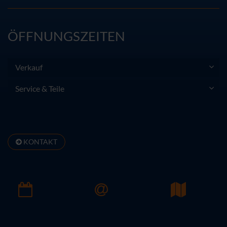
ÖFFNUNGSZEITEN
Verkauf
Service & Teile
KONTAKT