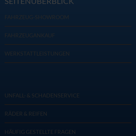
SEITENÜBERBLICK
FAHRZEUG-SHOWROOM
FAHRZEUGANKAUF
WERKSTATTLEISTUNGEN
UNFALL- & SCHADENSERVICE
RÄDER & REIFEN
HÄUFIG GESTELLTE FRAGEN