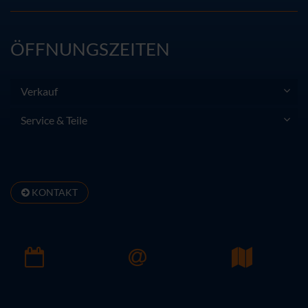
ÖFFNUNGSZEITEN
Verkauf
Service & Teile
KONTAKT