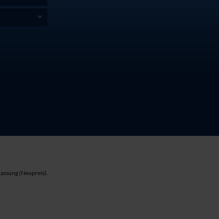
lassung (Neupreis).