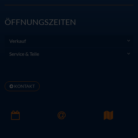
ÖFFNUNGSZEITEN
Verkauf
Service & Teile
KONTAKT