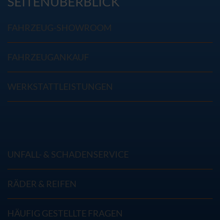
SEITENÜBERBLICK
FAHRZEUG-SHOWROOM
FAHRZEUGANKAUF
WERKSTATTLEISTUNGEN
UNFALL- & SCHADENSERVICE
RÄDER & REIFEN
HÄUFIG GESTELLTE FRAGEN