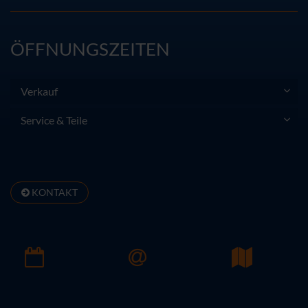
ÖFFNUNGSZEITEN
Verkauf
Service & Teile
KONTAKT