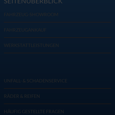
SEITENÜBERBLICK
FAHRZEUG-SHOWROOM
FAHRZEUGANKAUF
WERKSTATTLEISTUNGEN
UNFALL- & SCHADENSERVICE
RÄDER & REIFEN
HÄUFIG GESTELLTE FRAGEN