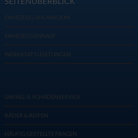
SEITENÜBERBLICK
FAHRZEUG-SHOWROOM
FAHRZEUGANKAUF
WERKSTATTLEISTUNGEN
UNFALL- & SCHADENSERVICE
RÄDER & REIFEN
HÄUFIG GESTELLTE FRAGEN