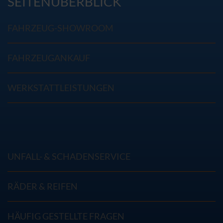
SEITENÜBERBLICK
FAHRZEUG-SHOWROOM
FAHRZEUGANKAUF
WERKSTATTLEISTUNGEN
UNFALL- & SCHADENSERVICE
RÄDER & REIFEN
HÄUFIG GESTELLTE FRAGEN