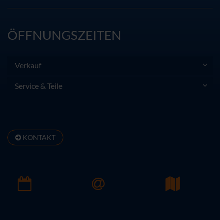
ÖFFNUNGSZEITEN
Verkauf
Service & Teile
KONTAKT