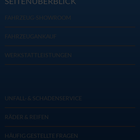
SEITENÜBERBLICK
FAHRZEUG-SHOWROOM
FAHRZEUGANKAUF
WERKSTATTLEISTUNGEN
UNFALL- & SCHADENSERVICE
RÄDER & REIFEN
HÄUFIG GESTELLTE FRAGEN