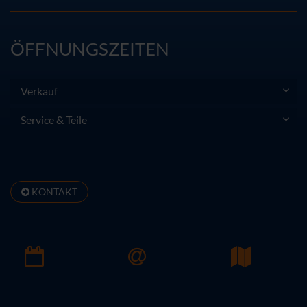
ÖFFNUNGSZEITEN
Verkauf
Service & Teile
KONTAKT