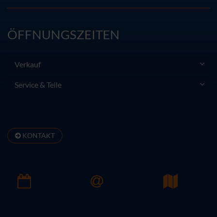
ÖFFNUNGSZEITEN
Verkauf
Service & Teile
KONTAKT