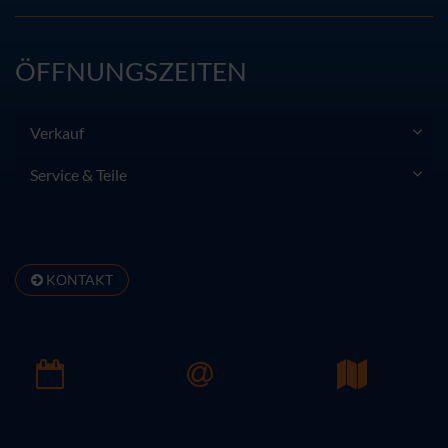
ÖFFNUNGSZEITEN
Verkauf
Service & Teile
KONTAKT