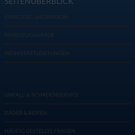
SEITENÜBERBLICK
FAHRZEUG-SHOWROOM
FAHRZEUGANKAUF
WERKSTATTLEISTUNGEN
UNFALL- & SCHADENSERVICE
RÄDER & REIFEN
HÄUFIG GESTELLTE FRAGEN