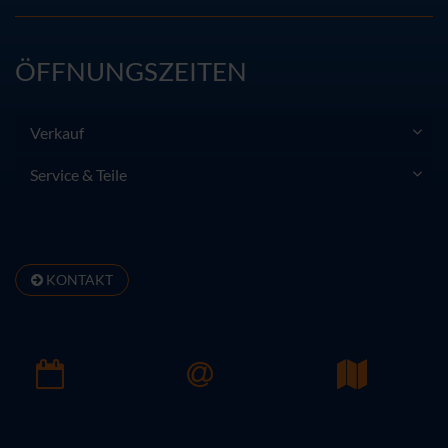
ÖFFNUNGSZEITEN
Verkauf
Service & Teile
KONTAKT