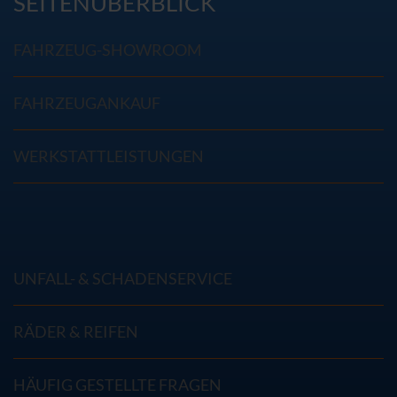
SEITENÜBERBLICK
FAHRZEUG-SHOWROOM
FAHRZEUGANKAUF
WERKSTATTLEISTUNGEN
UNFALL- & SCHADENSERVICE
RÄDER & REIFEN
HÄUFIG GESTELLTE FRAGEN