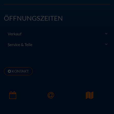
ÖFFNUNGSZEITEN
Verkauf
Service & Teile
KONTAKT