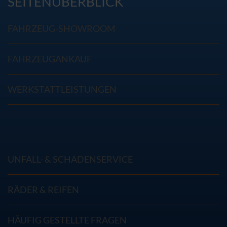
SEITENÜBERBLICK
FAHRZEUG-SHOWROOM
FAHRZEUGANKAUF
WERKSTATTLEISTUNGEN
UNFALL- & SCHADENSERVICE
RÄDER & REIFEN
HÄUFIG GESTELLTE FRAGEN