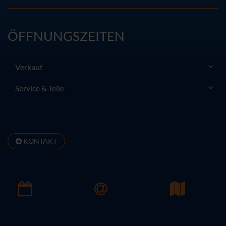
ÖFFNUNGSZEITEN
Verkauf
Service & Teile
KONTAKT