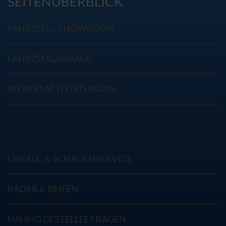
SEITENÜBERBLICK
FAHRZEUG-SHOWROOM
FAHRZEUGANKAUF
WERKSTATTLEISTUNGEN
UNFALL- & SCHADENSERVICE
RÄDER & REIFEN
HÄUFIG GESTELLTE FRAGEN