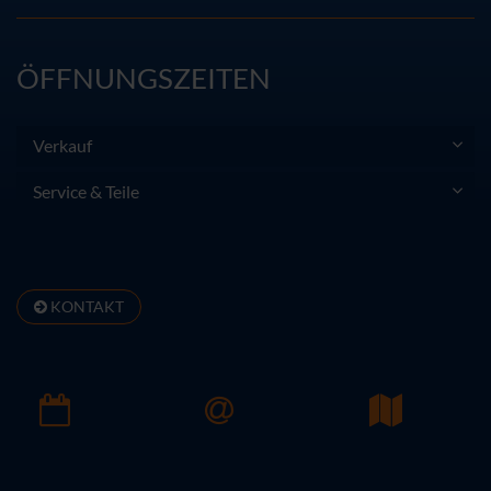
ÖFFNUNGSZEITEN
Verkauf
Service & Teile
KONTAKT