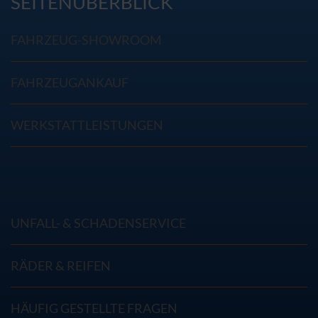
SEITENÜBERBLICK
FAHRZEUG-SHOWROOM
FAHRZEUGANKAUF
WERKSTATTLEISTUNGEN
UNFALL- & SCHADENSERVICE
RÄDER & REIFEN
HÄUFIG GESTELLTE FRAGEN