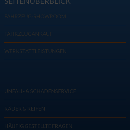
SEITENÜBERBLICK
FAHRZEUG-SHOWROOM
FAHRZEUGANKAUF
WERKSTATTLEISTUNGEN
UNFALL- & SCHADENSERVICE
RÄDER & REIFEN
HÄUFIG GESTELLTE FRAGEN