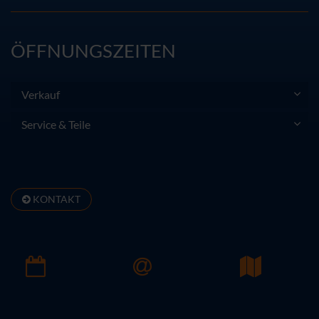
ÖFFNUNGSZEITEN
Verkauf
Service & Teile
KONTAKT