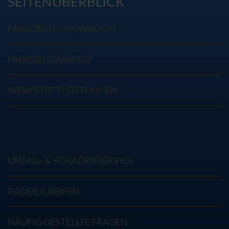
SEITENÜBERBLICK
FAHRZEUG-SHOWROOM
FAHRZEUGANKAUF
WERKSTATTLEISTUNGEN
UNFALL- & SCHADENSERVICE
RÄDER & REIFEN
HÄUFIG GESTELLTE FRAGEN