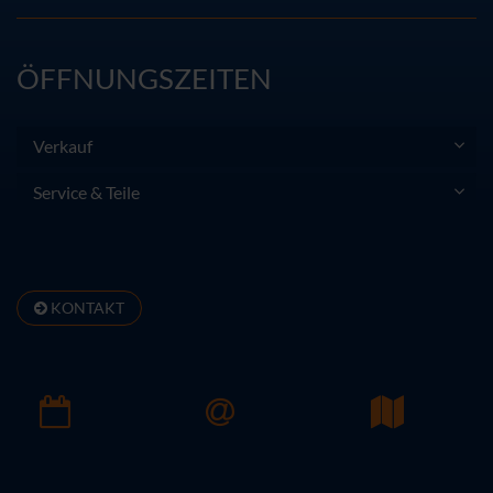
ÖFFNUNGSZEITEN
Verkauf
Service & Teile
KONTAKT