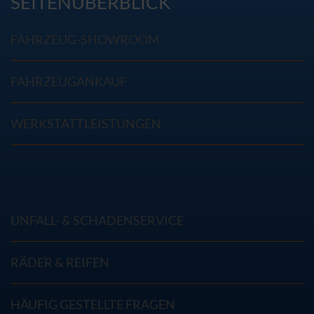
SEITENÜBERBLICK
FAHRZEUG-SHOWROOM
FAHRZEUGANKAUF
WERKSTATTLEISTUNGEN
UNFALL- & SCHADENSERVICE
RÄDER & REIFEN
HÄUFIG GESTELLTE FRAGEN