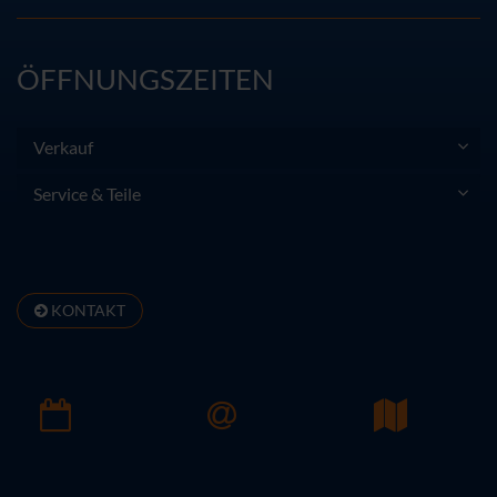
ÖFFNUNGSZEITEN
Verkauf
Service & Teile
KONTAKT