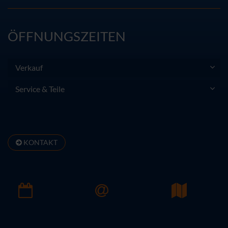
ÖFFNUNGSZEITEN
Verkauf
Service & Teile
KONTAKT