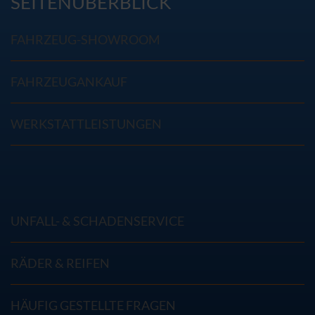
SEITENÜBERBLICK
FAHRZEUG-SHOWROOM
FAHRZEUGANKAUF
WERKSTATTLEISTUNGEN
UNFALL- & SCHADENSERVICE
RÄDER & REIFEN
HÄUFIG GESTELLTE FRAGEN