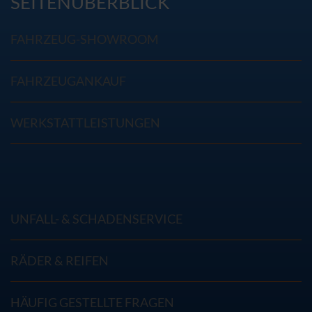
SEITENÜBERBLICK
FAHRZEUG-SHOWROOM
FAHRZEUGANKAUF
WERKSTATTLEISTUNGEN
UNFALL- & SCHADENSERVICE
RÄDER & REIFEN
HÄUFIG GESTELLTE FRAGEN