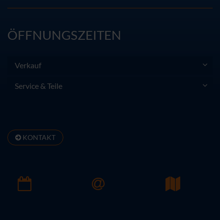
ÖFFNUNGSZEITEN
Verkauf
Service & Teile
KONTAKT