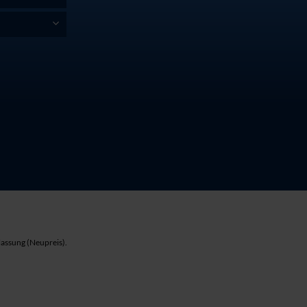
lassung (Neupreis).