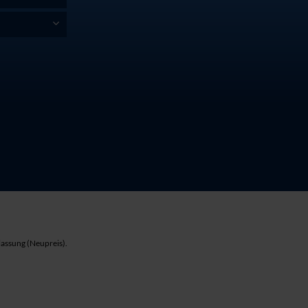
lassung (Neupreis).