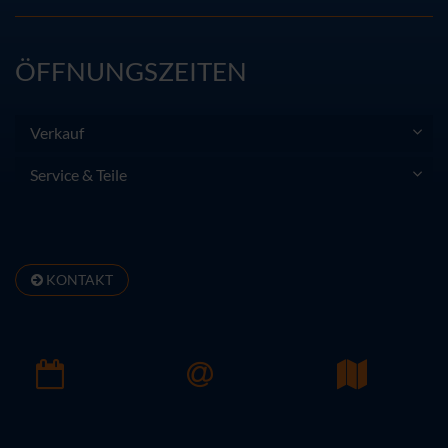
ÖFFNUNGSZEITEN
Verkauf
Service & Teile
KONTAKT