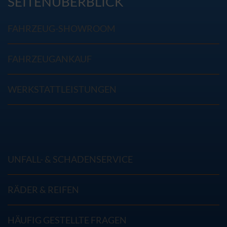
SEITENÜBERBLICK
FAHRZEUG-SHOWROOM
FAHRZEUGANKAUF
WERKSTATTLEISTUNGEN
UNFALL- & SCHADENSERVICE
RÄDER & REIFEN
HÄUFIG GESTELLTE FRAGEN