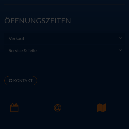
ÖFFNUNGSZEITEN
Verkauf
Service & Teile
KONTAKT