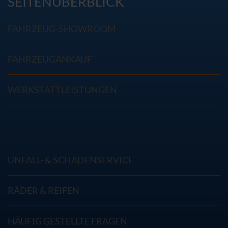
SEITENÜBERBLICK
FAHRZEUG-SHOWROOM
FAHRZEUGANKAUF
WERKSTATTLEISTUNGEN
UNFALL- & SCHADENSERVICE
RÄDER & REIFEN
HÄUFIG GESTELLTE FRAGEN