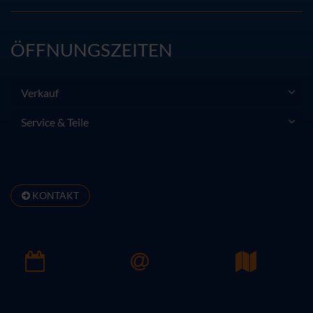
ÖFFNUNGSZEITEN
Verkauf
Service & Teile
KONTAKT