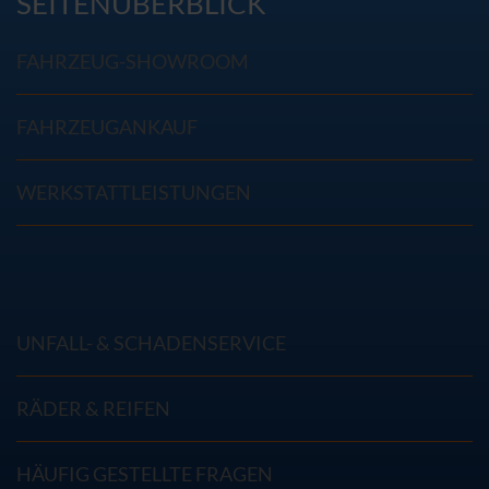
SEITENÜBERBLICK
FAHRZEUG-SHOWROOM
FAHRZEUGANKAUF
WERKSTATTLEISTUNGEN
UNFALL- & SCHADENSERVICE
RÄDER & REIFEN
HÄUFIG GESTELLTE FRAGEN