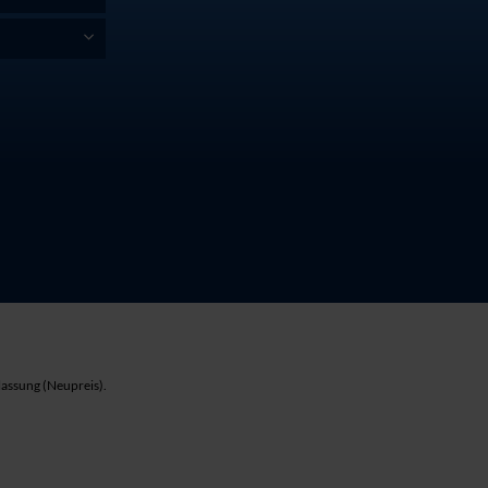
lassung (Neupreis).