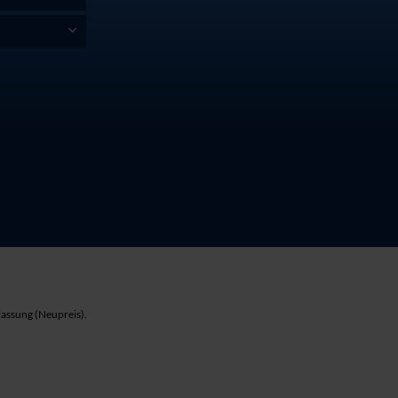
lassung (Neupreis).