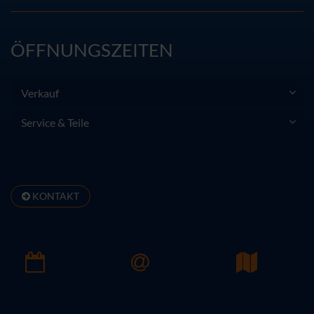
ÖFFNUNGSZEITEN
Verkauf
Service & Teile
KONTAKT