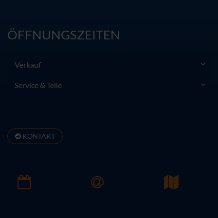
ÖFFNUNGSZEITEN
Verkauf
Service & Teile
KONTAKT