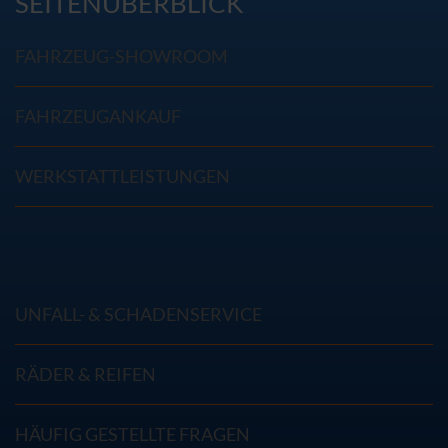
SEITENÜBERBLICK
FAHRZEUG-SHOWROOM
FAHRZEUGANKAUF
WERKSTATTLEISTUNGEN
UNFALL- & SCHADENSERVICE
RÄDER & REIFEN
HÄUFIG GESTELLTE FRAGEN