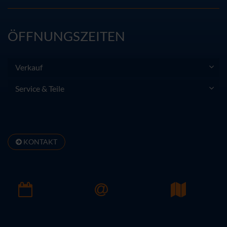
ÖFFNUNGSZEITEN
Verkauf
Service & Teile
KONTAKT