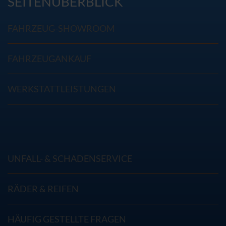
SEITENÜBERBLICK
FAHRZEUG-SHOWROOM
FAHRZEUGANKAUF
WERKSTATTLEISTUNGEN
UNFALL- & SCHADENSERVICE
RÄDER & REIFEN
HÄUFIG GESTELLTE FRAGEN