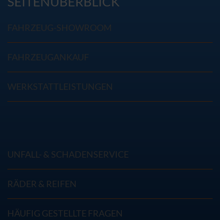
SEITENÜBERBLICK
FAHRZEUG-SHOWROOM
FAHRZEUGANKAUF
WERKSTATTLEISTUNGEN
UNFALL- & SCHADENSERVICE
RÄDER & REIFEN
HÄUFIG GESTELLTE FRAGEN