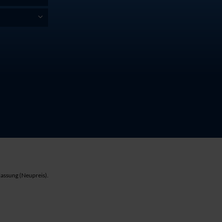
lassung (Neupreis).