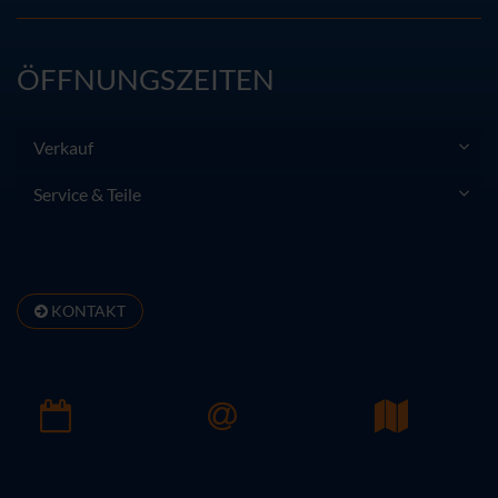
ÖFFNUNGSZEITEN
Verkauf
Service & Teile
KONTAKT