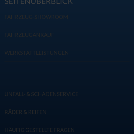
SEITENÜBERBLICK
FAHRZEUG-SHOWROOM
FAHRZEUGANKAUF
WERKSTATTLEISTUNGEN
UNFALL- & SCHADENSERVICE
RÄDER & REIFEN
HÄUFIG GESTELLTE FRAGEN