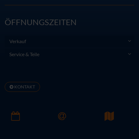
ÖFFNUNGSZEITEN
Verkauf
Service & Teile
KONTAKT