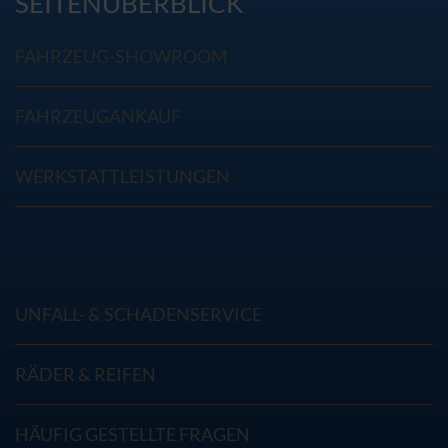
SEITENÜBERBLICK
FAHRZEUG-SHOWROOM
FAHRZEUGANKAUF
WERKSTATTLEISTUNGEN
UNFALL- & SCHADENSERVICE
RÄDER & REIFEN
HÄUFIG GESTELLTE FRAGEN