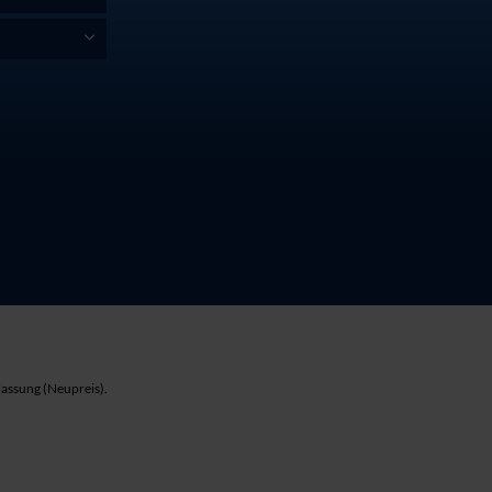
lassung (Neupreis).