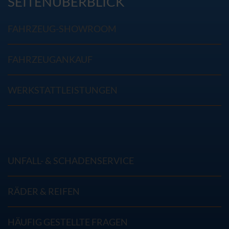
SEITENÜBERBLICK
FAHRZEUG-SHOWROOM
FAHRZEUGANKAUF
WERKSTATTLEISTUNGEN
UNFALL- & SCHADENSERVICE
RÄDER & REIFEN
HÄUFIG GESTELLTE FRAGEN