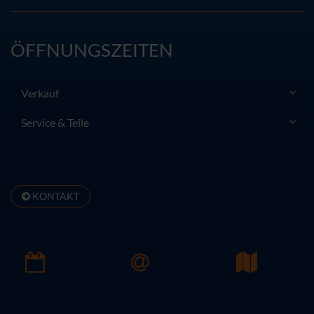
ÖFFNUNGSZEITEN
Verkauf
Service & Teile
KONTAKT