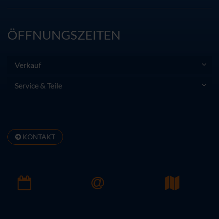
ÖFFNUNGSZEITEN
Verkauf
Service & Teile
KONTAKT