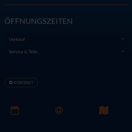
ÖFFNUNGSZEITEN
Verkauf
Service & Teile
KONTAKT