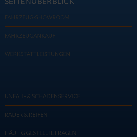
SEITENÜBERBLICK
FAHRZEUG-SHOWROOM
FAHRZEUGANKAUF
WERKSTATTLEISTUNGEN
UNFALL- & SCHADENSERVICE
RÄDER & REIFEN
HÄUFIG GESTELLTE FRAGEN