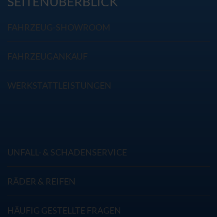
SEITENÜBERBLICK
FAHRZEUG-SHOWROOM
FAHRZEUGANKAUF
WERKSTATTLEISTUNGEN
UNFALL- & SCHADENSERVICE
RÄDER & REIFEN
HÄUFIG GESTELLTE FRAGEN