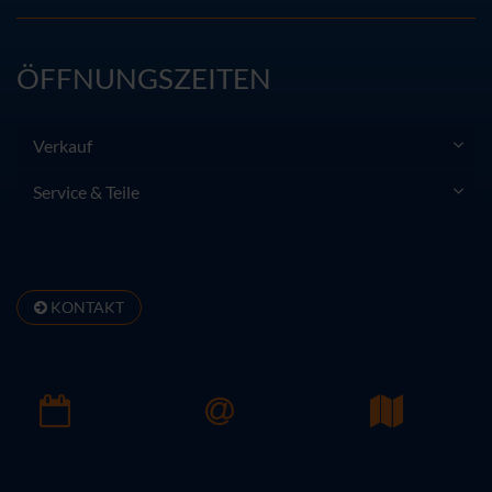
ÖFFNUNGSZEITEN
Verkauf
Service & Teile
KONTAKT