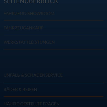
SEITENÜBERBLICK
FAHRZEUG-SHOWROOM
FAHRZEUGANKAUF
WERKSTATTLEISTUNGEN
UNFALL- & SCHADENSERVICE
RÄDER & REIFEN
HÄUFIG GESTELLTE FRAGEN