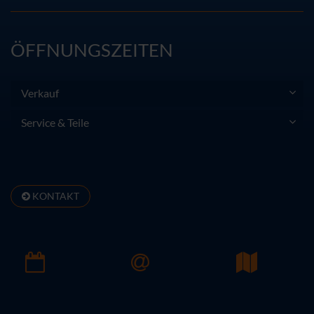
ÖFFNUNGSZEITEN
Verkauf
Service & Teile
KONTAKT