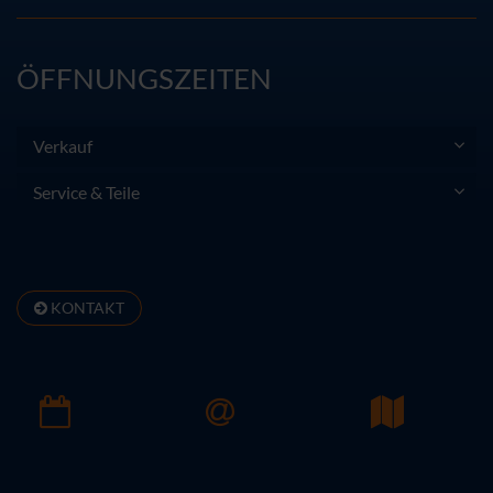
ÖFFNUNGSZEITEN
Verkauf
Service & Teile
KONTAKT