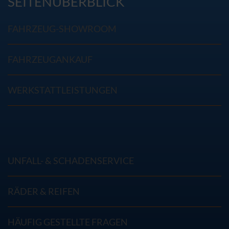
SEITENÜBERBLICK
FAHRZEUG-SHOWROOM
FAHRZEUGANKAUF
WERKSTATTLEISTUNGEN
UNFALL- & SCHADENSERVICE
RÄDER & REIFEN
HÄUFIG GESTELLTE FRAGEN