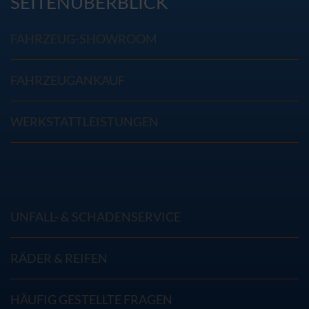
SEITENÜBERBLICK
FAHRZEUG-SHOWROOM
FAHRZEUGANKAUF
WERKSTATTLEISTUNGEN
UNFALL- & SCHADENSERVICE
RÄDER & REIFEN
HÄUFIG GESTELLTE FRAGEN