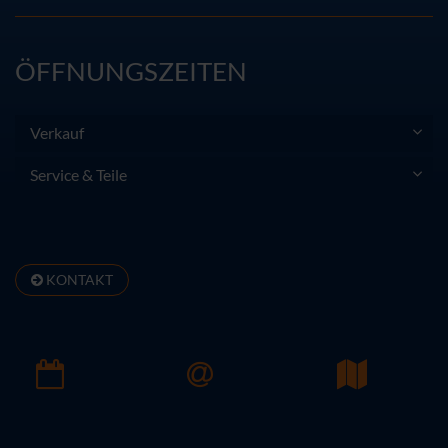
ÖFFNUNGSZEITEN
Verkauf
Service & Teile
KONTAKT