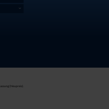
lassung (Neupreis).