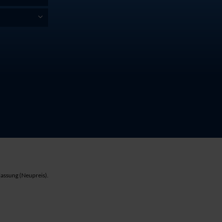
lassung (Neupreis).